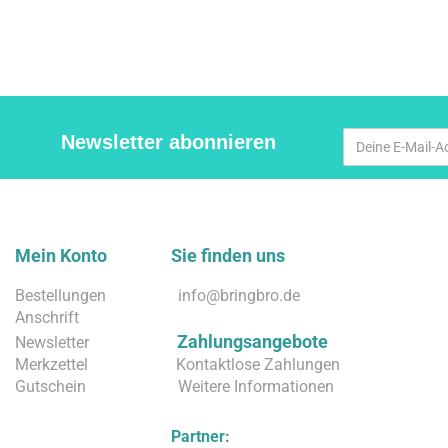
Newsletter abonnieren
Mein Konto Sie finden uns
Bestellungen
info@bringbro.de
Anschrift
Zahlungsangebote
Newsletter
Merkzettel
Kontaktlose Zahlungen
Gutschein
Weitere Informationen
Partner: