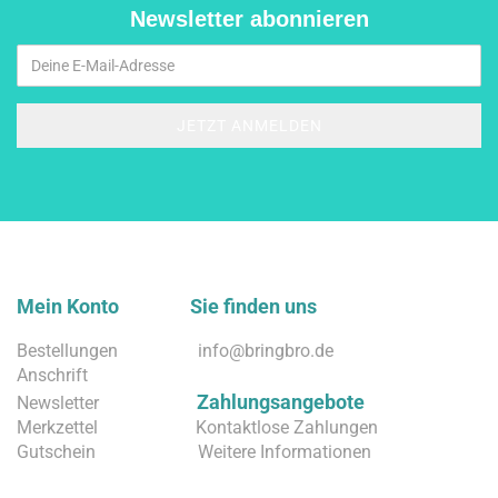
Newsletter abonnieren
Mein Konto Sie finden uns
Bestellungen
info@bringbro.de
Anschrift
Zahlungsangebote
Newsletter
Merkzettel
Kontaktlose Zahlungen
Gutschein
Weitere Informationen