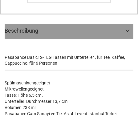
Beschreibung
Pasabahce Basic12-TLG Tassen mit Unterteller , für Tee, Kaffee,
Cappuccino, für 6 Personen
Spülmaschinengeeignet
Mikrowellengeeignet
Tasse: Höhe 6,5 cm ‚
Unterteller: Durchmesser 13,7 cm
Volumen 238 ml
Pasabahce Cam Sanayi ve Tic. As. 4.Levent Istanbul Türkei