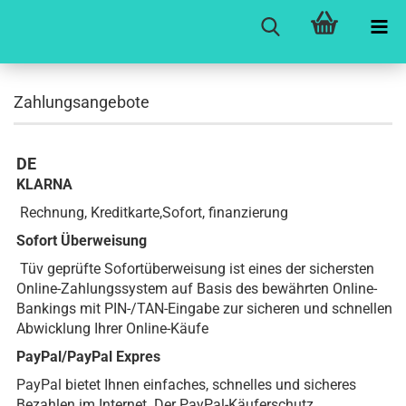
Zahlungsangebote
DE
KLARNA
Rechnung, Kreditkarte,Sofort, finanzierung
Sofort Überweisung
Tüv geprüfte Sofortüberweisung ist eines der sichersten
Online-Zahlungssystem auf Basis des bewährten Online-
Bankings mit PIN-/TAN-Eingabe zur sicheren und schnellen
Abwicklung Ihrer Online-Käufe
PayPal/PayPal Expres
PayPal bietet Ihnen einfaches, schnelles und sicheres
Bezahlen im Internet. Der PayPal-Käuferschutz