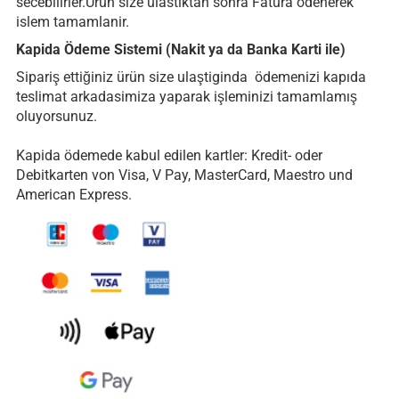
secebilirler.Ürün size ulastiktan sonra Fatura ödenerek
islem tamamlanir.
Kapida Ödeme Sistemi (Nakit ya da Banka Karti ile)
Sipariş ettiğiniz ürün size ulaştiginda ödemenizi kapıda
teslimat arkadasimiza yaparak işleminizi tamamlamış
oluyorsunuz.
Kapida ödemede kabul edilen kartler: Kredit- oder
Debitkarten von Visa, V Pay, MasterCard, Maestro und
American Express.