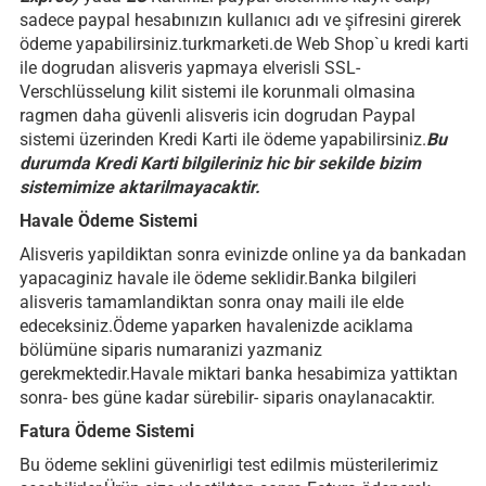
sadece paypal hesabınızın kullanıcı adı ve şifresini girerek
ödeme yapabilirsiniz.turkmarketi.de Web Shop`u kredi karti
ile dogrudan alisveris yapmaya elverisli SSL-
Verschlüsselung
kilit sistemi ile korunmali olmasina
ragmen daha güvenli alisveris icin dogrudan Paypal
sistemi üzerinden Kredi Karti ile ödeme yapabilirsiniz.
Bu
durumda Kredi Karti bilgileriniz hic bir sekilde bizim
sistemimize aktarilmayacaktir.
Havale Ödeme Sistemi
Alisveris yapildiktan sonra evinizde online ya da bankadan
yapacaginiz havale ile ödeme seklidir.Banka bilgileri
alisveris tamamlandiktan sonra onay maili ile elde
edeceksiniz.Ödeme yaparken havalenizde aciklama
bölümüne siparis numaranizi yazmaniz
gerekmektedir.Havale miktari banka hesabimiza yattiktan
sonra- bes güne kadar sürebilir- siparis onaylanacaktir.
Fatura Ödeme Sistemi
Bu ödeme seklini güvenirligi test edilmis müsterilerimiz